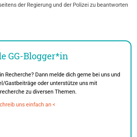
seitens der Regierung und der Polizei zu beantworten
e GG-Blogger*in
it in Recherche? Dann melde dich gerne bei uns und
el/Gastbeiträge oder unterstütze uns mit
recherche zu diversen Themen.
chreib uns einfach an <