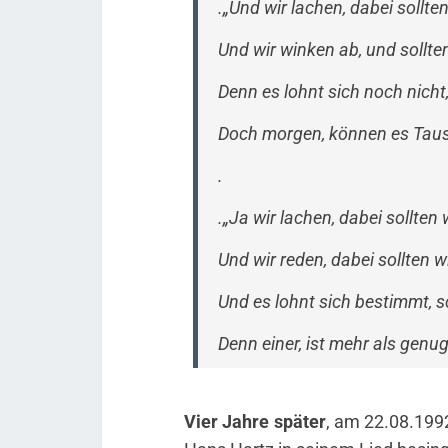
.„Und wir lachen, dabei sollte
Und wir winken ab, und sollte
Denn es lohnt sich noch nicht,
Doch morgen, können es Taus
.
.„Ja wir lachen, dabei sollten 
Und wir reden, dabei sollten w
Und es lohnt sich bestimmt, 
Denn einer, ist mehr als genu
Vier Jahre später
, am 22.08.199