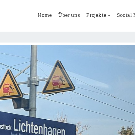
Home
Über uns
Projekte
Social