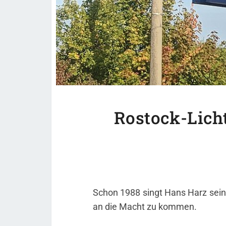
Rostock-Lich
Schon 1988 singt Hans Harz sein 
an die Macht zu kommen.