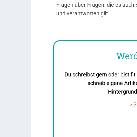
Fragen über Fragen, die es auch 
und verantworten gilt.
Werd
Du schreibst gern oder bist f
schreib eigene Artik
Hintergrund
> S