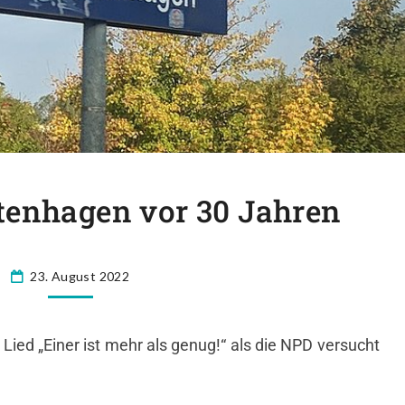
tenhagen vor 30 Jahren
23. August 2022
Lied „Einer ist mehr als genug!“
als die NPD versucht