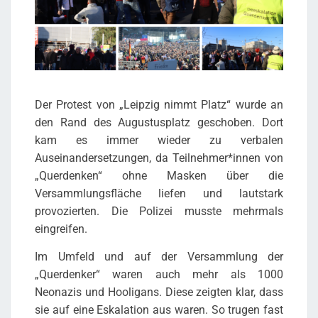
Der Protest von „Leipzig nimmt Platz“ wurde an
den Rand des Augustusplatz geschoben
. Dort
kam es immer wieder zu verbalen
Auseinandersetzungen, da Teilnehmer*innen von
„Querdenken“ ohne Masken über die
Versammlungsfläche liefen und lautstark
provozierten. Die Polizei musste mehrmals
eingreifen.
Im Umfeld und auf der Versammlung der
„Querdenker“ waren auch mehr als 1000
Neonazis und Hooligans. Diese zeigten klar, dass
sie auf eine Eskalation aus waren. So trugen fast