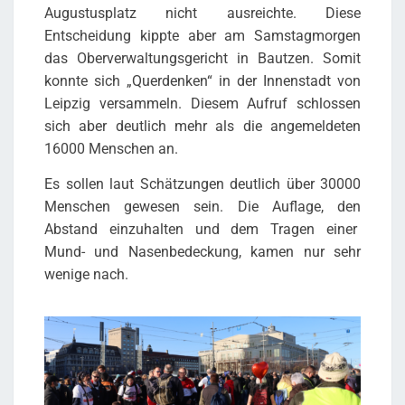
Augustusplatz nicht ausreichte. Diese
Entscheidung kippte aber am Samstagmorgen
das Oberverwaltungsgericht in Bautzen. Somit
konnte sich „Querdenken“ in der Innenstadt von
Leipzig versammeln. Diesem Aufruf schlossen
sich aber deutlich mehr als die angemeldeten
16000 Menschen an.
Es sollen laut Schätzungen deutlich über 30000
Menschen gewesen sein. Die Auflage, den
Abstand einzuhalten und dem Tragen einer
Mund- und Nasenbedeckung, kamen nur sehr
wenige nach.