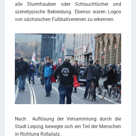
alle Sturmhauben oder Schlauchtücher und
szenetypische Bekleidung. Ebenso waren Logos
von sächsischen Fußballvereinen zu erkennen.
Nach Auflösung der Versammlung durch die
Stadt Leipzig, bewegte sich ein Teil der Menschen
in Richtung Roßplatz.