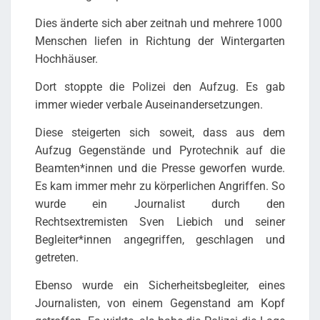
Dies änderte sich aber zeitnah und mehrere 1000
Menschen liefen in Richtung der Wintergarten
Hochhäuser.
Dort stoppte die Polizei den Aufzug. Es gab
immer wieder verbale Auseinandersetzungen.
Diese steigerten sich soweit, dass aus dem
Aufzug Gegenstände und Pyrotechnik auf die
Beamten*innen und die Presse geworfen wurde.
Es kam immer mehr zu körperlichen Angriffen. So
wurde ein Journalist durch den
Rechtsextremisten Sven Liebich und seiner
Begleiter*innen angegriffen, geschlagen und
getreten.
Ebenso wurde ein Sicherheitsbegleiter, eines
Journalisten, von einem Gegenstand am Kopf