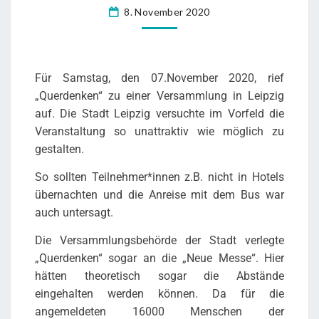
8. November 2020
Für Samstag, den 07.November 2020, rief
„Querdenken“ zu einer Versammlung in Leipzig
auf. Die Stadt Leipzig versuchte im Vorfeld die
Veranstaltung so unattraktiv wie möglich zu
gestalten.
So sollten Teilnehmer*innen z.B. nicht in Hotels
übernachten und die Anreise mit dem Bus war
auch untersagt.
Die Versammlungsbehörde der Stadt verlegte
„Querdenken“ sogar an die „Neue Messe“. Hier
hätten theoretisch sogar die Abstände
eingehalten werden können. Da für die
angemeldeten 16000 Menschen der