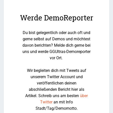
Werde DemoReporter
Du bist gelegentlich oder auch oft und
gerne selbst auf Demos und möchtest
davon berichten? Melde dich gerne bei
uns und werde GGUltras-Demoreporter
vor Ort.
Wir begleiten dich mit Tweets auf
unserem Twitter Account und
veröffentlichen deinen
abschließenden Bericht hier als
Artikel. Schreib uns am besten
über
Twitter
an mit Info
Stadt/Tag/Demomotto.