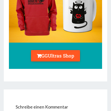
GGUltras Shop
Schreibe einen Kommentar