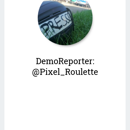
DemoReporter:
@Pixel_Roulette