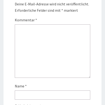
Deine E-Mail-Adresse wird nicht veröffentlicht.
Erforderliche Felder sind mit
*
markiert
Kommentar
*
Name
*