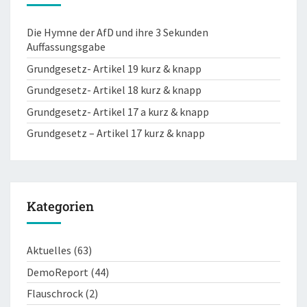
Die Hymne der AfD und ihre 3 Sekunden
Auffassungsgabe
Grundgesetz- Artikel 19 kurz & knapp
Grundgesetz- Artikel 18 kurz & knapp
Grundgesetz- Artikel 17 a kurz & knapp
Grundgesetz – Artikel 17 kurz & knapp
Kategorien
Aktuelles
(63)
DemoReport
(44)
Flauschrock
(2)