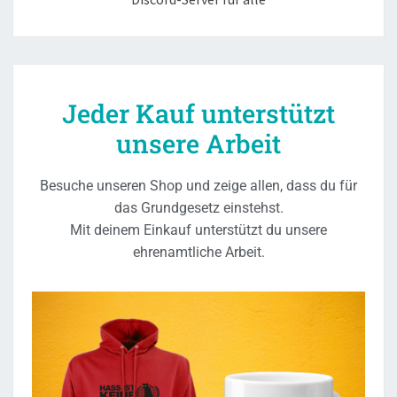
Jeder Kauf unterstützt
unsere Arbeit
Besuche unseren Shop und zeige allen, dass du für
das Grundgesetz einstehst.
Mit deinem Einkauf unterstützt du unsere
ehrenamtliche Arbeit.