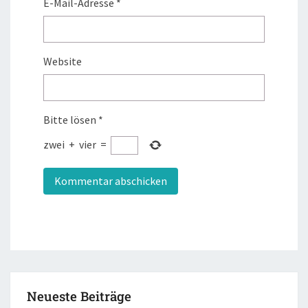
E-Mail-Adresse
*
Website
Bitte lösen
*
zwei
+
vier
=
Neueste Beiträge