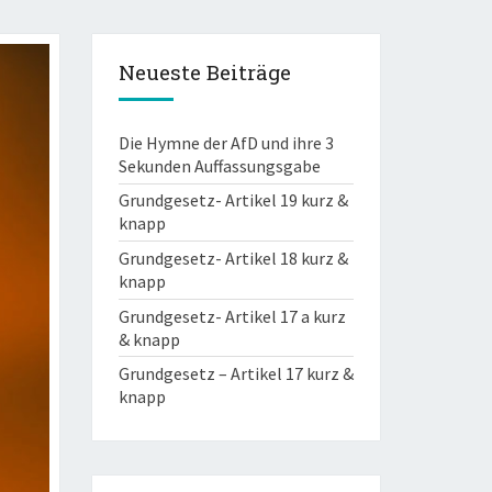
Neueste Beiträge
Die Hymne der AfD und ihre 3
Sekunden Auffassungsgabe
Grundgesetz- Artikel 19 kurz &
knapp
Grundgesetz- Artikel 18 kurz &
knapp
Grundgesetz- Artikel 17 a kurz
& knapp
Grundgesetz – Artikel 17 kurz &
knapp