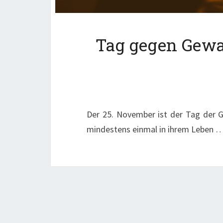
Tag gegen Gewa
Der 25. November ist der Tag der G
mindestens einmal in ihrem Leben 