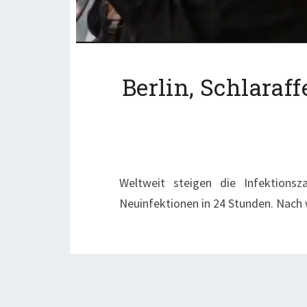
Berlin, Schlaraf
Weltweit steigen die Infektions
Neuinfektionen in 24 Stunden. Nach w