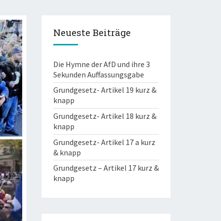
Neueste Beiträge
Die Hymne der AfD und ihre 3
Sekunden Auffassungsgabe
Grundgesetz- Artikel 19 kurz &
knapp
Grundgesetz- Artikel 18 kurz &
knapp
Grundgesetz- Artikel 17 a kurz
& knapp
Grundgesetz – Artikel 17 kurz &
knapp