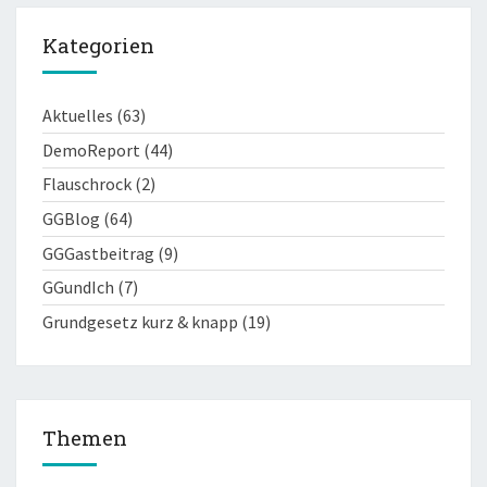
Kategorien
Aktuelles
(63)
DemoReport
(44)
Flauschrock
(2)
GGBlog
(64)
GGGastbeitrag
(9)
GGundIch
(7)
Grundgesetz kurz & knapp
(19)
Themen