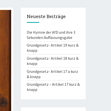
Neueste Beiträge
Die Hymne der AfD und ihre 3
Sekunden Auffassungsgabe
Grundgesetz- Artikel 19 kurz &
knapp
Grundgesetz- Artikel 18 kurz &
knapp
Grundgesetz- Artikel 17 a kurz
& knapp
Grundgesetz – Artikel 17 kurz &
knapp