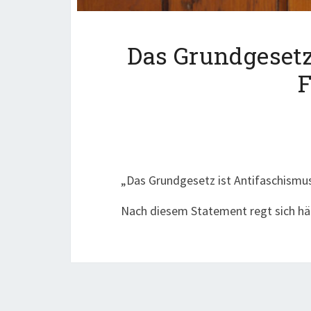
Das Grundgesetz
„Das Grundgesetz ist Antifaschismus 
Nach diesem Statement regt sich hä