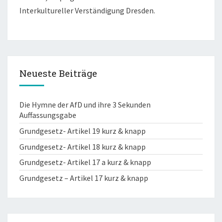
Interkultureller Verständigung Dresden.
Neueste Beiträge
Die Hymne der AfD und ihre 3 Sekunden
Auffassungsgabe
Grundgesetz- Artikel 19 kurz & knapp
Grundgesetz- Artikel 18 kurz & knapp
Grundgesetz- Artikel 17 a kurz & knapp
Grundgesetz – Artikel 17 kurz & knapp