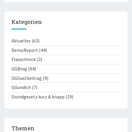
Kategorien
Aktuelles
(63)
DemoReport
(44)
Flauschrock
(2)
GGBlog
(64)
GGGastbeitrag
(9)
GGundIch
(7)
Grundgesetz kurz & knapp
(19)
Themen